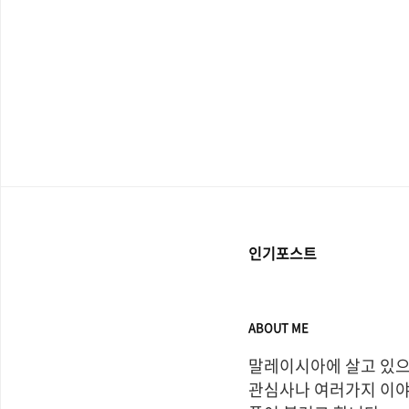
인기포스트
ABOUT ME
말레이시아에 살고 있으
관심사나 여러가지 이야