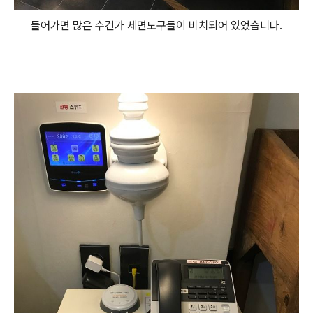
들어가면 많은 수건가 세면도구들이 비치되어 있었습니다.