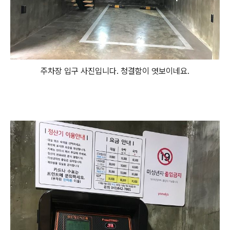
주차장 입구 사진입니다. 청결함이 엿보이네요.