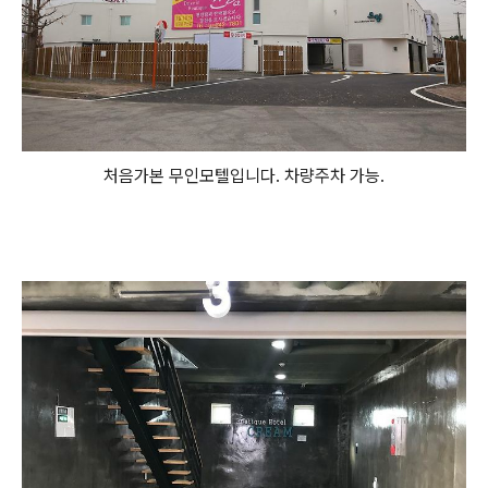
처음가본 무인모텔입니다. 차량주차 가능.