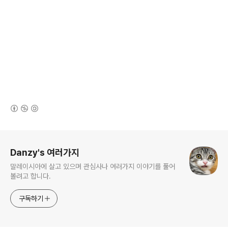
(새창열림)
로그 정보
Danzy's 여러가지
말레이시아에 살고 있으며 관심사나 여러가지 이야기를 풀어
볼려고 합니다.
구독하기