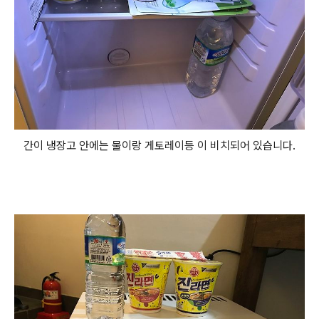
간이 냉장고 안에는 물이랑 게토레이등 이 비치되어 있습니다.