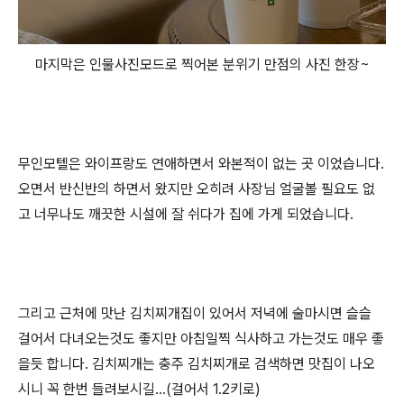
마지막은 인물사진모드로 찍어본 분위기 만점의 사진 한장~
무인모텔은 와이프랑도 연애하면서 와본적이 없는 곳 이었습니다.
오면서 반신반의 하면서 왔지만 오히려 사장님 얼굴볼 필요도 없
고 너무나도 깨끗한 시설에 잘 쉬다가 집에 가게 되었습니다.
그리고 근처에 맛난 김치찌개집이 있어서 저녁에 술마시면 슬슬
걸어서 다녀오는것도 좋지만 아침일찍 식사하고 가는것도 매우 좋
을듯 합니다. 김치찌개는 충주 김치찌개로 검색하면 맛집이 나오
시니 꼭 한번 들려보시길...(걸어서 1.2키로)