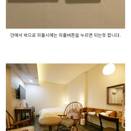
안에서 밖으로 외출시에는 외출버튼을 누르면 되는듯 합니다.