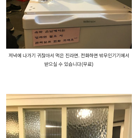
저녁에 나가기 귀찮아서 먹은 진라면. 전화하면 밖무인기기에서
받으실 수 있습니다(무료)