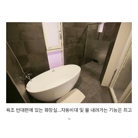
욕조 반대편에 있는 화장실...자동비대 및 물 내려가는 기능은 최고
~