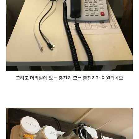
그리고 머리맡에 있는 충전기 모든 충전기가 지원되네요