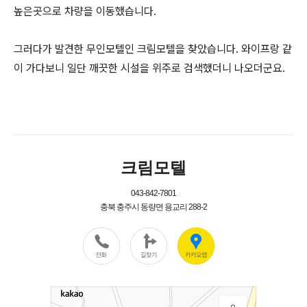
높은곳으로 차량을 이동했습니다.
그러다가 발견한 무인모텔인 크림모텔을 찾았습니다. 와이프랑 같
이 가다보니 일단 깨끗한 시설을 위주로 검색했더니 나오더군요.