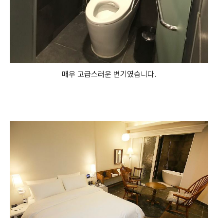
매우 고급스러운 변기였습니다.