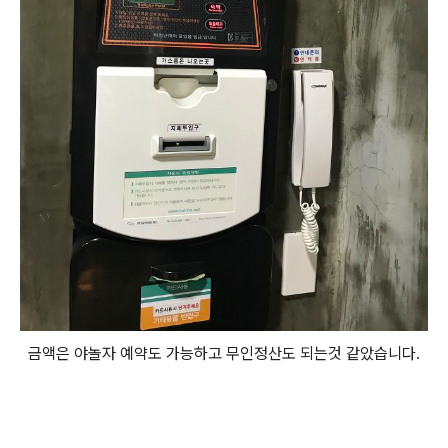
금액은 야놀자 예약도 가능하고 무인정산도 되는것 같았습니다.