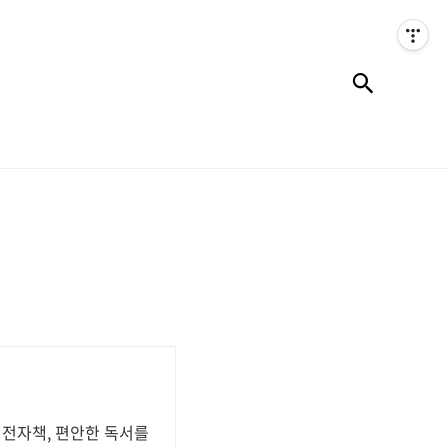
검색
 전자책, 편안한 독서를