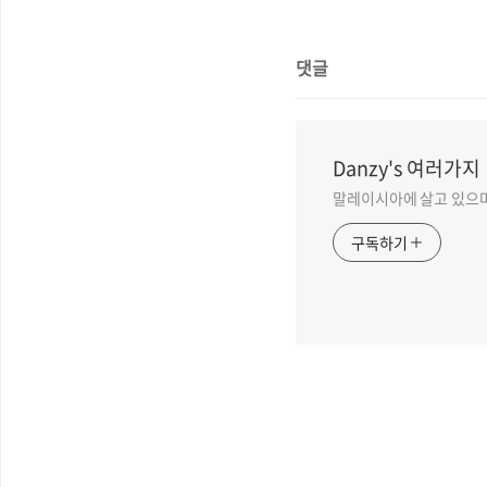
댓글
Danzy's 여러가지
말레이시아에 살고 있으며
구독하기