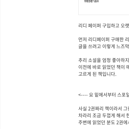
리디 페이퍼 구입하고 오랫만에 완
먼저 리디페이퍼 구매한 
글을 쓰려고 이렇게 느즈막
추리 소설을 엄청 좋아하지
이전에 바로 읽었던 책이 
고르게 된 책입니다.
<---- 요 밑에서부터 스포일러
사실 2권짜리 책이라서 그
차라리 조금 두껍게 해서 
주변에 읽었던 분도 2권에