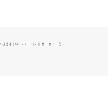
 관심사나 여러가지 이야기를 풀어 볼려고 합니다.